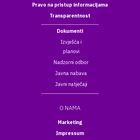
Pravo na pristup informacijama
Transparentnost
Dokumenti
Izvješća i
planovi
Nadzorni odbor
Javna nabava
Javni natječaji
O NAMA
Marketing
Impressum