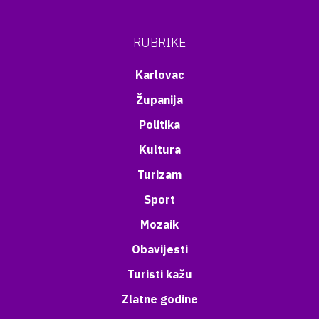
RUBRIKE
Karlovac
Županija
Politika
Kultura
Turizam
Sport
Mozaik
Obavijesti
Turisti kažu
Zlatne godine