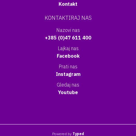
Kontakt
KONTAKTIRAJ NAS
Nazovi nas
+385 (0)47 611 400
Lajkaj nas
Facebook
Prati nas
Instagram
Gledaj nas
Youtube
Powered by
Typed