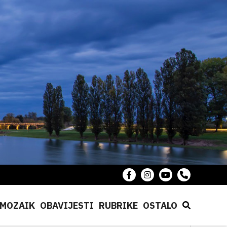
MOZAIK
OBAVIJESTI
RUBRIKE
OSTALO