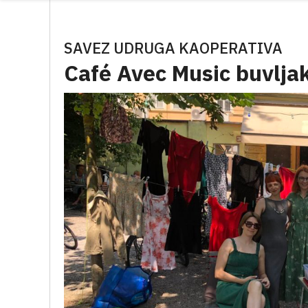
SAVEZ UDRUGA KAOPERATIVA
Café Avec Music buvlja