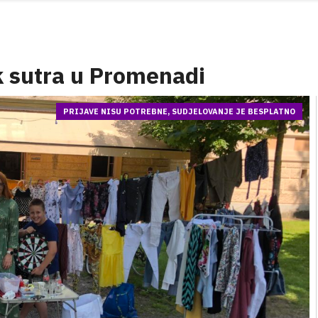
k sutra u Promenadi
PRIJAVE NISU POTREBNE, SUDJELOVANJE JE BESPLATNO