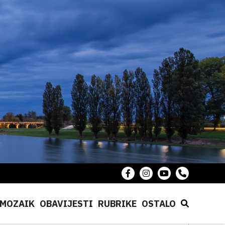
MOZAIK
OBAVIJESTI
RUBRIKE
OSTALO