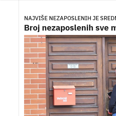
NAJVIŠE NEZAPOSLENIH JE SRED
Broj nezaposlenih sve 