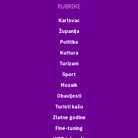
RUBRIKE
Karlovac
Županija
Politika
Kultura
Turizam
Sport
Mozaik
Obavijesti
Turisti kažu
Zlatne godine
Fine-tuning