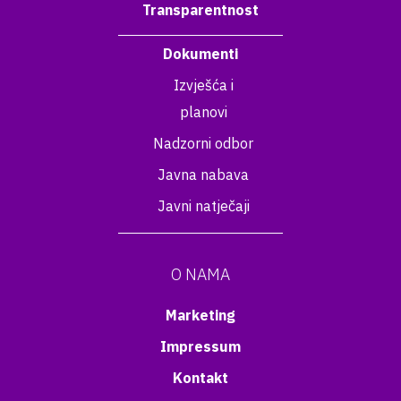
Transparentnost
Dokumenti
Izvješća i
planovi
Nadzorni odbor
Javna nabava
Javni natječaji
O NAMA
Marketing
Impressum
Kontakt