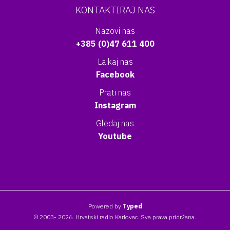
KONTAKTIRAJ NAS
Nazovi nas
+385 (0)47 611 400
Lajkaj nas
Facebook
Prati nas
Instagram
Gledaj nas
Youtube
Powered by
Typed
© 2003- 2026. Hrvatski radio Karlovac. Sva prava pridržana.