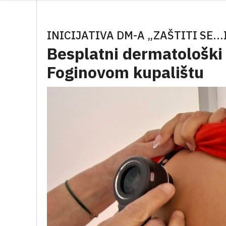
INICIJATIVA DM-A „ZAŠTITI SE..
Besplatni dermatološki
Foginovom kupalištu