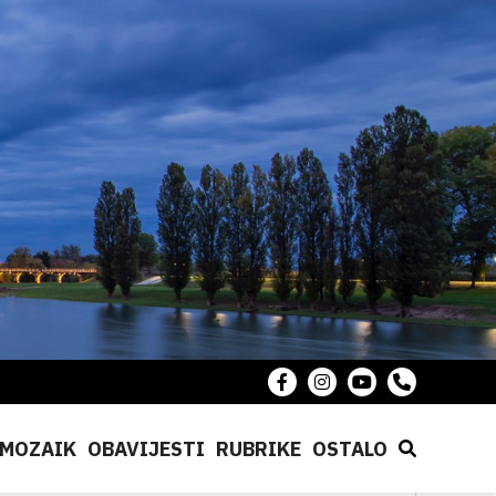
MOZAIK
OBAVIJESTI
RUBRIKE
OSTALO