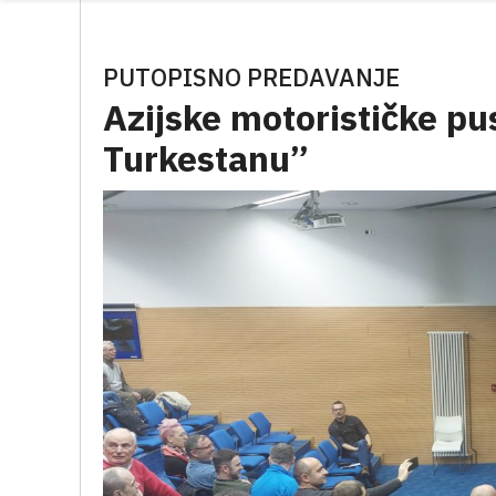
PUTOPISNO PREDAVANJE
Azijske motorističke pu
Turkestanu”