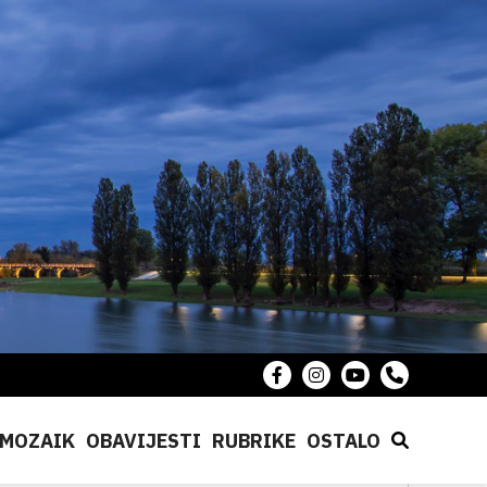
MOZAIK
OBAVIJESTI
RUBRIKE
OSTALO