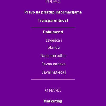
PODACI
Pravo na pristup informacijama
Transparentnost
Dokumenti
Izvješća i
planovi
Nadzorni odbor
Javna nabava
Javni natječaji
O NAMA
Marketing