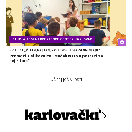
NIKOLA TESLA EXPERIENCE CENTER KARLOVAC
PROJEKT „ČITAM, MAŠTAM, RASTEM! – TESLA ZA NAJMLAĐE“
Promocija slikovnice „Mačak Maro u potrazi za
svjetlom"
Učitaj još vijesti