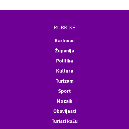
RUBRIKE
Karlovac
Županija
Politika
Kultura
Turizam
Sport
Mozaik
Obavijesti
Turisti kažu