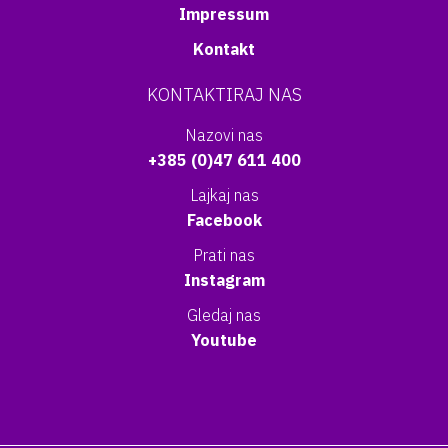
Impressum
Kontakt
KONTAKTIRAJ NAS
Nazovi nas
+385 (0)47 611 400
Lajkaj nas
Facebook
Prati nas
Instagram
Gledaj nas
Youtube