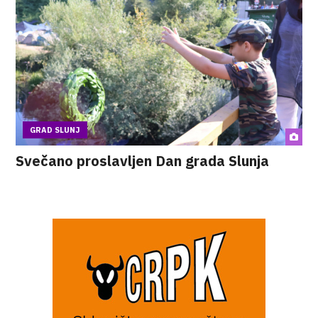
GRAD SLUNJ
Svečano proslavljen Dan grada Slunja