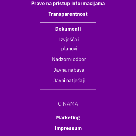
Pravo na pristup informacijama
Transparentnost
Dokumenti
Izvješća i
planovi
Nadzorni odbor
Javna nabava
Javni natječaji
O NAMA
Marketing
Impressum