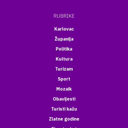
RUBRIKE
Karlovac
Županija
Politika
Kultura
Turizam
Sport
Mozaik
Obavijesti
Turisti kažu
Zlatne godine