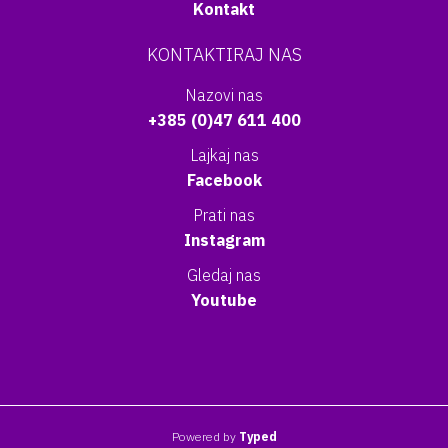
Kontakt
KONTAKTIRAJ NAS
Nazovi nas
+385 (0)47 611 400
Lajkaj nas
Facebook
Prati nas
Instagram
Gledaj nas
Youtube
Powered by
Typed