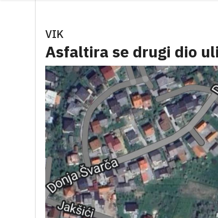
VIK
Asfaltira se drugi dio ul