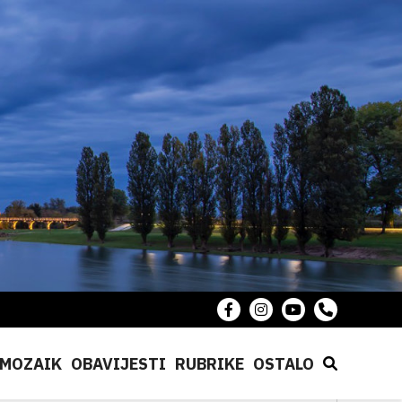
MOZAIK
OBAVIJESTI
RUBRIKE
OSTALO