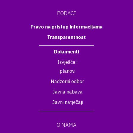
PODACI
Pravo na pristup informacijama
Transparentnost
Dokumenti
Izvješća i
planovi
Nadzorni odbor
Javna nabava
Javni natječaji
O NAMA