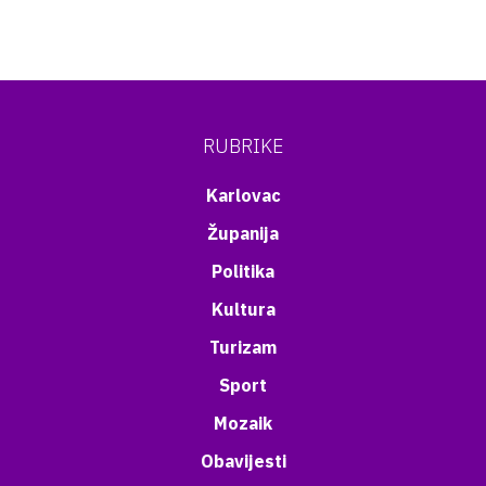
RUBRIKE
Karlovac
Županija
Politika
Kultura
Turizam
Sport
Mozaik
Obavijesti