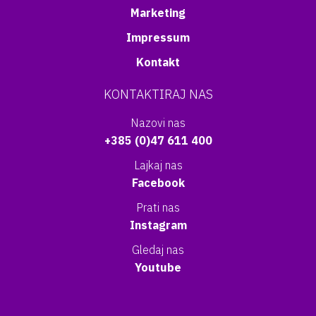
Marketing
Impressum
Kontakt
KONTAKTIRAJ NAS
Nazovi nas
+385 (0)47 611 400
Lajkaj nas
Facebook
Prati nas
Instagram
Gledaj nas
Youtube