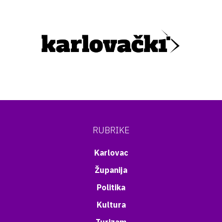
RUBRIKE
Karlovac
Županija
Politika
Kultura