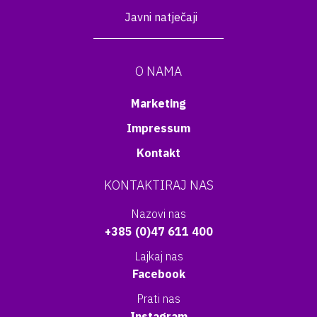
Javni natječaji
O NAMA
Marketing
Impressum
Kontakt
KONTAKTIRAJ NAS
Nazovi nas
+385 (0)47 611 400
Lajkaj nas
Facebook
Prati nas
Instagram