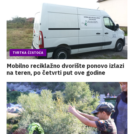
TVRTKA ČISTOĆA
Mobilno reciklažno dvorište ponovo izlazi
na teren, po četvrti put ove godine