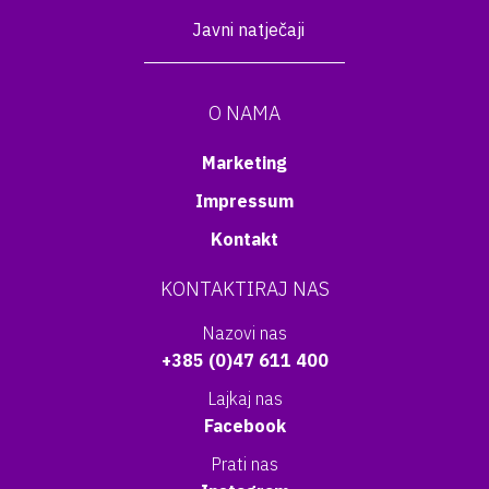
Javni natječaji
O NAMA
Marketing
Impressum
Kontakt
KONTAKTIRAJ NAS
Nazovi nas
+385 (0)47 611 400
Lajkaj nas
Facebook
Prati nas