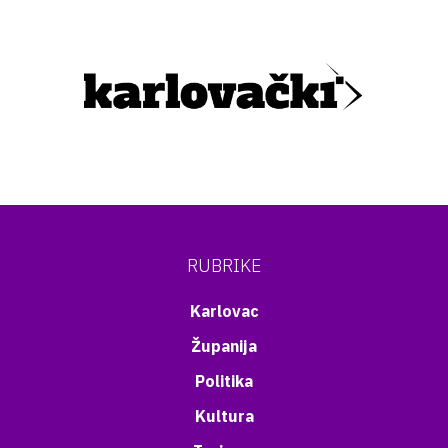
RUBRIKE
Karlovac
Županija
Politika
Kultura