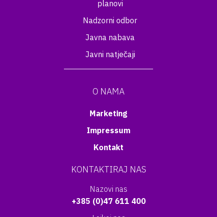
planovi
Nadzorni odbor
Javna nabava
Javni natječaji
O NAMA
Marketing
Impressum
Kontakt
KONTAKTIRAJ NAS
Nazovi nas
+385 (0)47 611 400