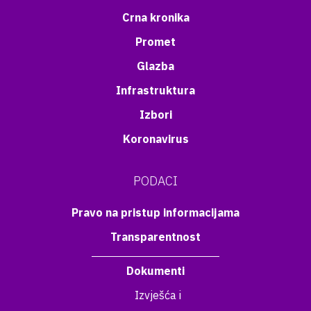
Crna kronika
Promet
Glazba
Infrastruktura
Izbori
Koronavirus
PODACI
Pravo na pristup informacijama
Transparentnost
Dokumenti
Izvješća i