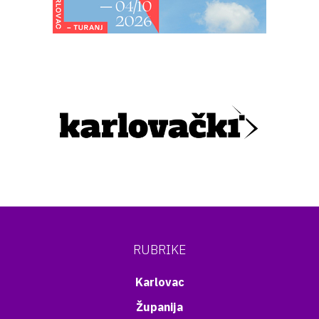
RUBRIKE
Karlovac
Županija