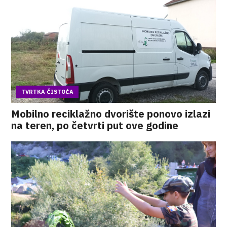
TVRTKA ČISTOĆA
Mobilno reciklažno dvorište ponovo izlazi
na teren, po četvrti put ove godine