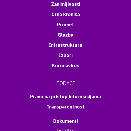
Zanimljivosti
Crna kronika
Promet
Glazba
Infrastruktura
Izbori
Koronavirus
PODACI
Pravo na pristup informacijama
Transparentnost
Dokumenti