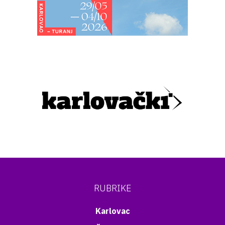
RUBRIKE
Karlovac