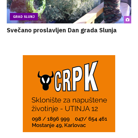
GRAD SLUNJ
Svečano proslavljen Dan grada Slunja