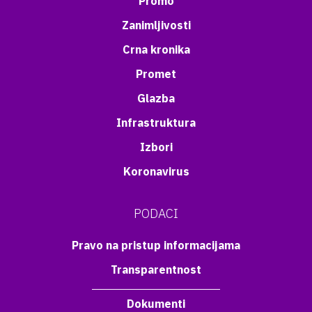
Promo
Zanimljivosti
Crna kronika
Promet
Glazba
Infrastruktura
Izbori
Koronavirus
PODACI
Pravo na pristup informacijama
Transparentnost
Dokumenti