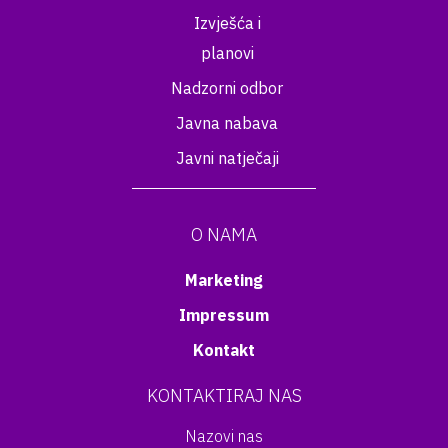
Izvješća i
planovi
Nadzorni odbor
Javna nabava
Javni natječaji
O NAMA
Marketing
Impressum
Kontakt
KONTAKTIRAJ NAS
Nazovi nas