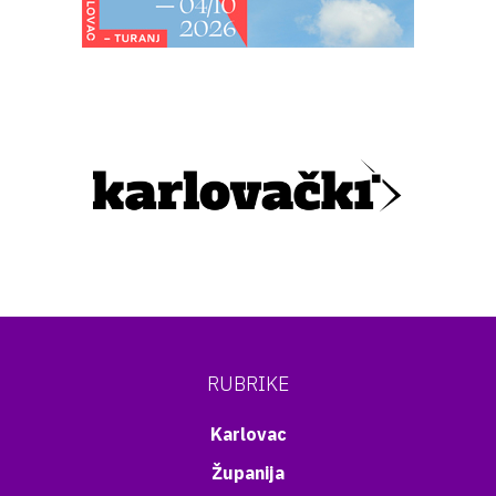
RUBRIKE
Karlovac
Županija