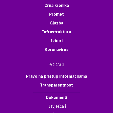
Crna kronika
Promet
Glazba
Infrastruktura
Izbori
Koronavirus
PODACI
Pravo na pristup informacijama
Transparentnost
Dokumenti
Izvješća i