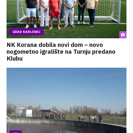
GRAD KARLOVAC
NK Korana dobila novi dom – novo
nogometno igralište na Turnju predano
Klubu