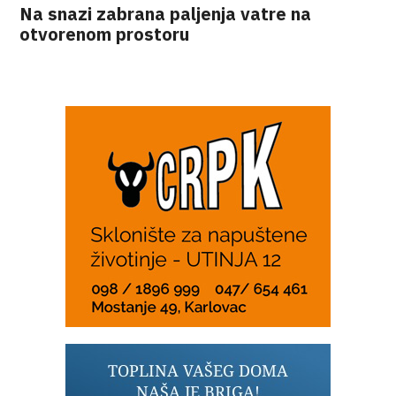
Na snazi zabrana paljenja vatre na
otvorenom prostoru