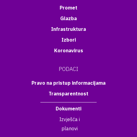
Promet
Glazba
Infrastruktura
Izbori
Koronavirus
PODACI
Pravo na pristup informacijama
Transparentnost
Dokumenti
Izvješća i
planovi