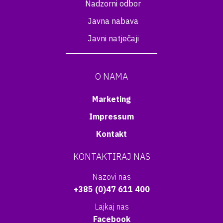
Nadzorni odbor
Javna nabava
Javni natječaji
O NAMA
Marketing
Impressum
Kontakt
KONTAKTIRAJ NAS
Nazovi nas
+385 (0)47 611 400
Lajkaj nas
Facebook