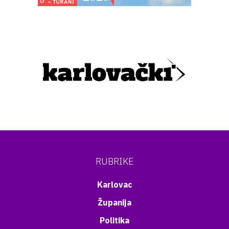
RUBRIKE
Karlovac
Županija
Politika