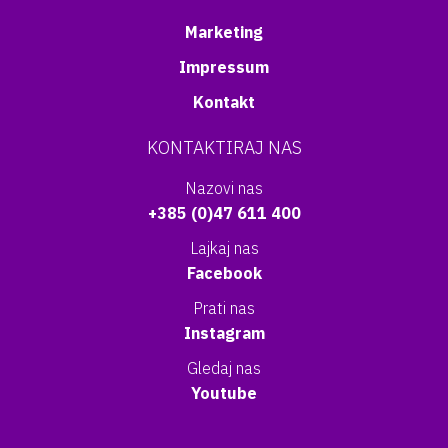
Marketing
Impressum
Kontakt
KONTAKTIRAJ NAS
Nazovi nas
+385 (0)47 611 400
Lajkaj nas
Facebook
Prati nas
Instagram
Gledaj nas
Youtube