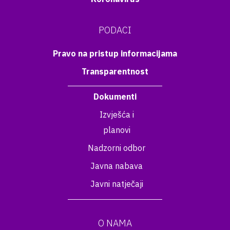
PODACI
Pravo na pristup informacijama
Transparentnost
Dokumenti
Izvješća i
planovi
Nadzorni odbor
Javna nabava
Javni natječaji
O NAMA