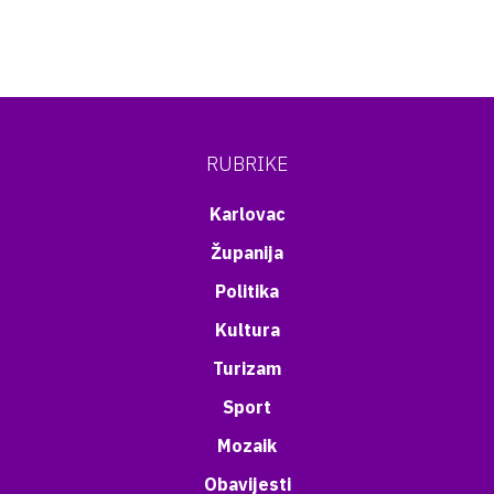
RUBRIKE
Karlovac
Županija
Politika
Kultura
Turizam
Sport
Mozaik
Obavijesti