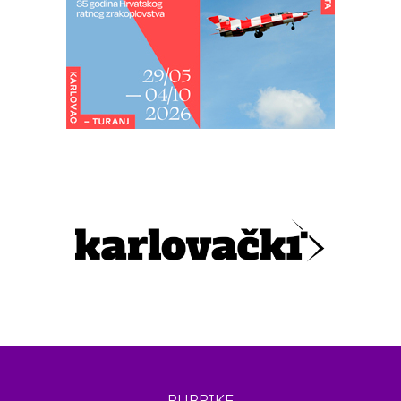
RUBRIKE