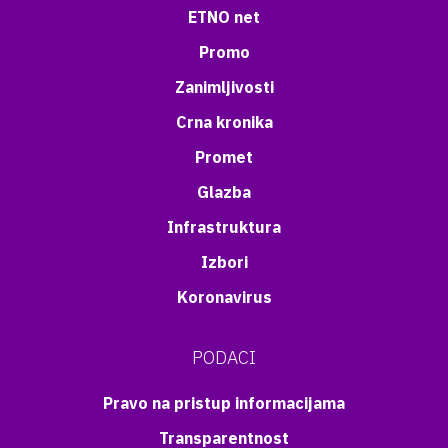
ETNO net
Promo
Zanimljivosti
Crna kronika
Promet
Glazba
Infrastruktura
Izbori
Koronavirus
PODACI
Pravo na pristup informacijama
Transparentnost