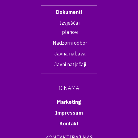
Dokumenti
Izvješća i
planovi
Nadzorni odbor
Javna nabava
Javni natječaji
O NAMA
Marketing
Impressum
Kontakt
KONTAKTIRAJ NAS