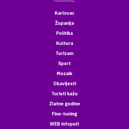
Karlovac
Županija
Politika
Kultura
Turizam
Sport
Mozaik
Obavijesti
Turisti kažu
Zlatne godine
Fine-tuning
WEB infopult