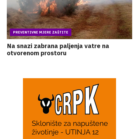
PREVENTIVNE MJERE ZAŠTITE
Na snazi zabrana paljenja vatre na
otvorenom prostoru