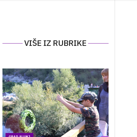
VIŠE IZ RUBRIKE
GRAD SLUNJ