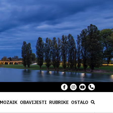
MOZAIK
OBAVIJESTI
RUBRIKE
OSTALO