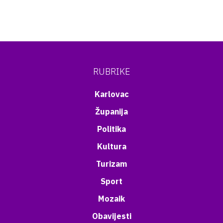
RUBRIKE
Karlovac
Županija
Politika
Kultura
Turizam
Sport
Mozaik
Obavijesti