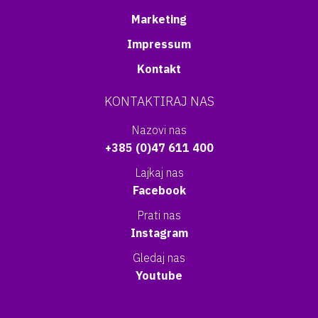
Marketing
Impressum
Kontakt
KONTAKTIRAJ NAS
Nazovi nas
+385 (0)47 611 400
Lajkaj nas
Facebook
Prati nas
Instagram
Gledaj nas
Youtube