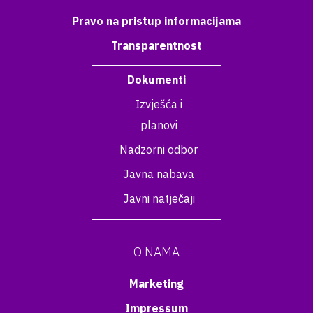
Pravo na pristup informacijama
Transparentnost
Dokumenti
Izvješća i
planovi
Nadzorni odbor
Javna nabava
Javni natječaji
O NAMA
Marketing
Impressum