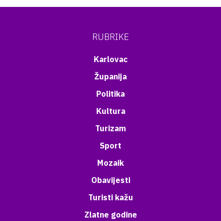
RUBRIKE
Karlovac
Županija
Politika
Kultura
Turizam
Sport
Mozaik
Obavijesti
Turisti kažu
Zlatne godine