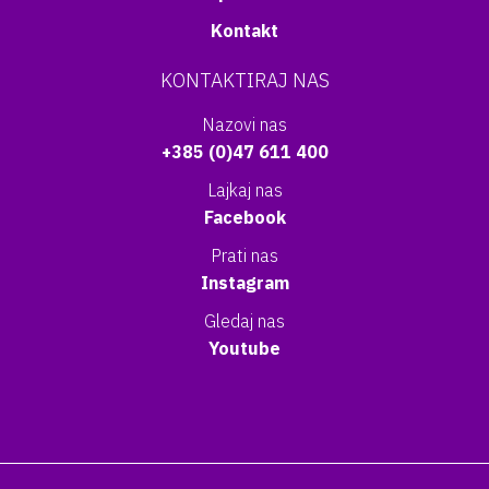
Kontakt
KONTAKTIRAJ NAS
Nazovi nas
+385 (0)47 611 400
Lajkaj nas
Facebook
Prati nas
Instagram
Gledaj nas
Youtube