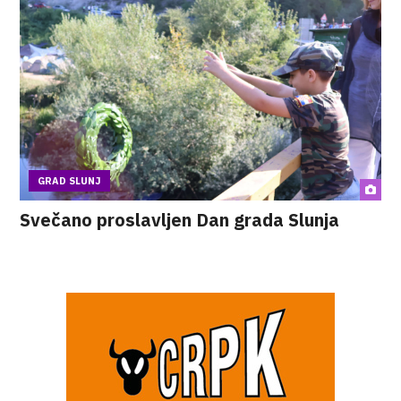
GRAD SLUNJ
Svečano proslavljen Dan grada Slunja