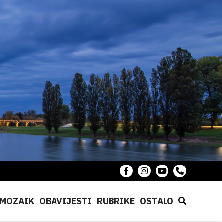
MOZAIK
OBAVIJESTI
RUBRIKE
OSTALO