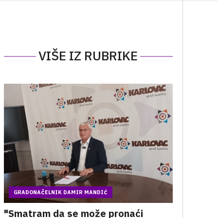
VIŠE IZ RUBRIKE
GRADONAČELNIK DAMIR MANDIĆ
"Smatram da se može pronaći