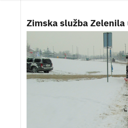
Zimska služba Zelenil