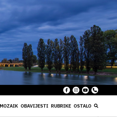
MOZAIK
OBAVIJESTI
RUBRIKE
OSTALO