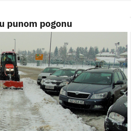
a u punom pogonu