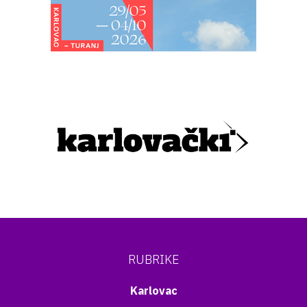
RUBRIKE
Karlovac