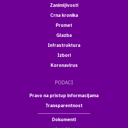
Zanimljivosti
Crna kronika
Promet
Glazba
Infrastruktura
Izbori
Koronavirus
PODACI
Pravo na pristup informacijama
Transparentnost
Dokumenti