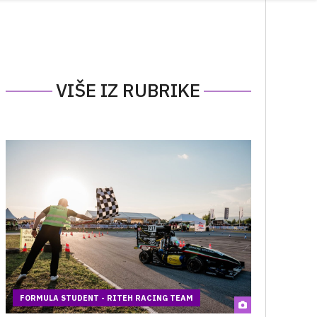
VIŠE IZ RUBRIKE
FORMULA STUDENT - RITEH RACING TEAM