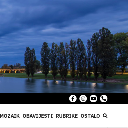
MOZAIK
OBAVIJESTI
RUBRIKE
OSTALO