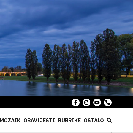
MOZAIK
OBAVIJESTI
RUBRIKE
OSTALO