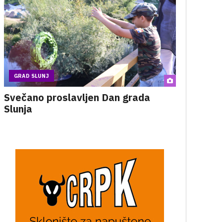
GRAD SLUNJ
Svečano proslavljen Dan grada
Slunja