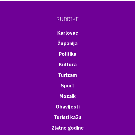
RUBRIKE
Karlovac
Županija
Politika
Kultura
Turizam
Sport
Mozaik
Obavijesti
Turisti kažu
Zlatne godine