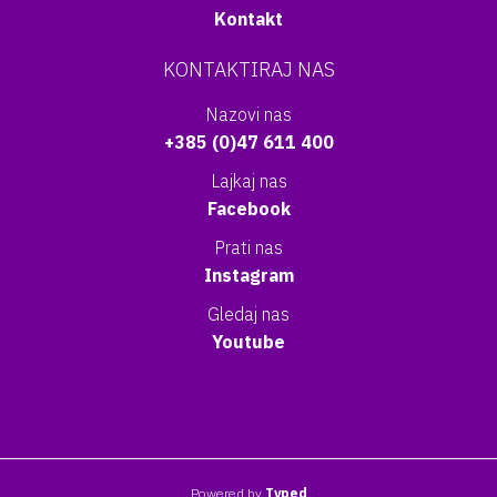
Kontakt
KONTAKTIRAJ NAS
Nazovi nas
+385 (0)47 611 400
Lajkaj nas
Facebook
Prati nas
Instagram
Gledaj nas
Youtube
Powered by
Typed