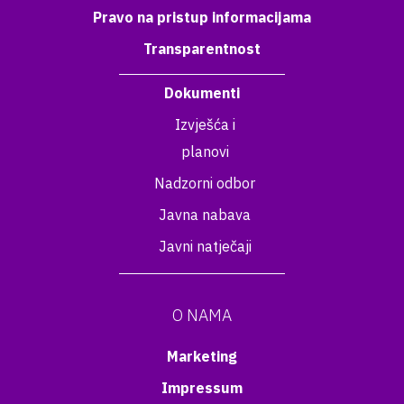
Pravo na pristup informacijama
Transparentnost
Dokumenti
Izvješća i
planovi
Nadzorni odbor
Javna nabava
Javni natječaji
O NAMA
Marketing
Impressum