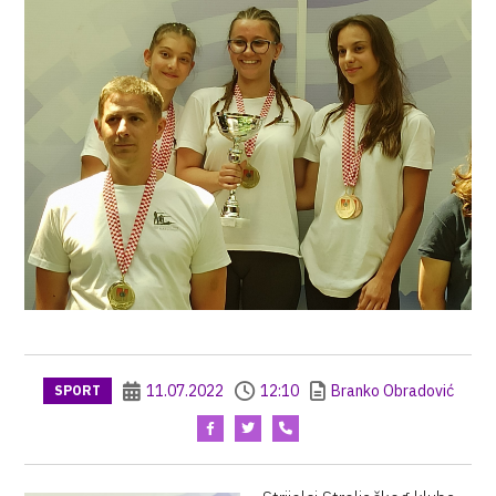
11.07.2022
12:10
Branko Obradović
SPORT