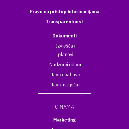
Pravo na pristup informacijama
Transparentnost
Dokumenti
Izvješća i
planovi
Nadzorni odbor
Javna nabava
Javni natječaji
O NAMA
Marketing