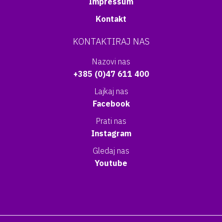
Impressum
Kontakt
KONTAKTIRAJ NAS
Nazovi nas
+385 (0)47 611 400
Lajkaj nas
Facebook
Prati nas
Instagram
Gledaj nas
Youtube