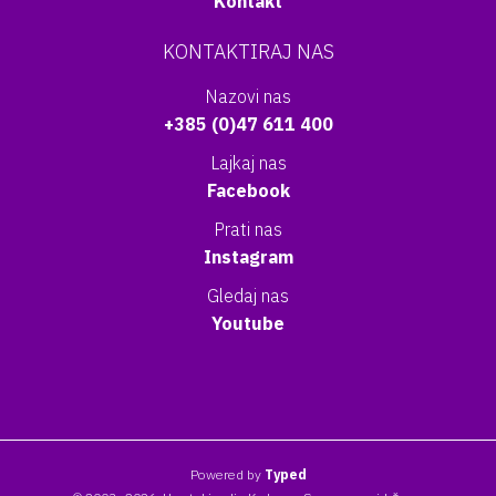
Kontakt
KONTAKTIRAJ NAS
Nazovi nas
+385 (0)47 611 400
Lajkaj nas
Facebook
Prati nas
Instagram
Gledaj nas
Youtube
Powered by
Typed