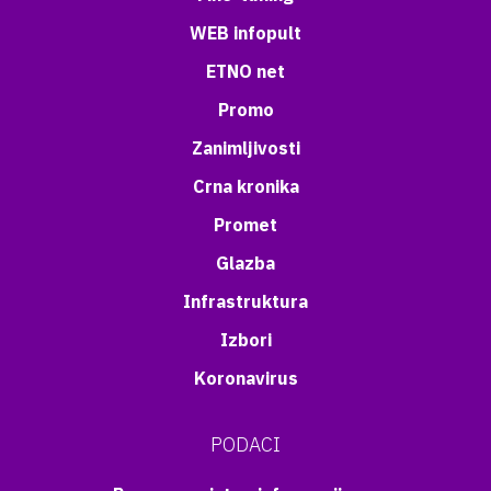
WEB infopult
ETNO net
Promo
Zanimljivosti
Crna kronika
Promet
Glazba
Infrastruktura
Izbori
Koronavirus
PODACI