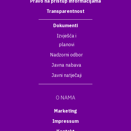
Pravo na pristup informacijama
Transparentnost
Dokumenti
Izvješća i
planovi
Nadzorni odbor
Javna nabava
Javni natječaji
O NAMA
Marketing
Impressum