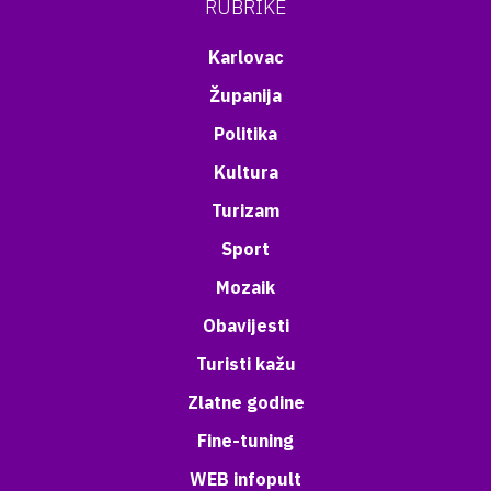
RUBRIKE
Karlovac
Županija
Politika
Kultura
Turizam
Sport
Mozaik
Obavijesti
Turisti kažu
Zlatne godine
Fine-tuning
WEB infopult