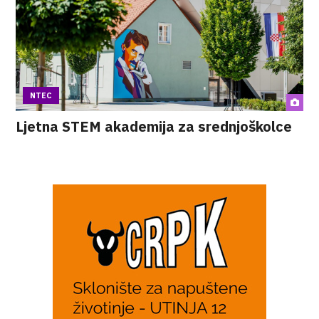
NTEC
Ljetna STEM akademija za srednjoškolce