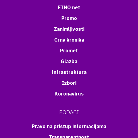
ETNO net
Promo
Zanimljivosti
Crna kronika
Promet
Glazba
Infrastruktura
Izbori
Koronavirus
PODACI
Pravo na pristup informacijama
Transparentnost