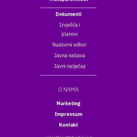
Dokumenti
Izvješća i
planovi
Nadzorni odbor
Javna nabava
Javni natječaji
O NAMA
Marketing
Impressum
Kontakt