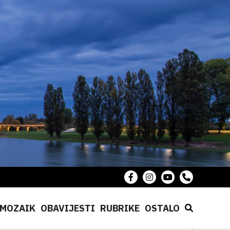
MOZAIK
OBAVIJESTI
RUBRIKE
OSTALO