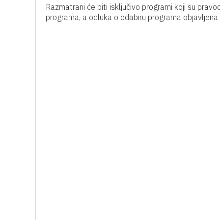
Razmatrani će biti isključivo programi koji su pravo
programa, a odluka o odabiru programa objavljena 