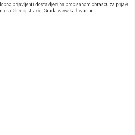
dobno prijavljeni i dostavljeni na propisanom obrascu za prijavu
na službenoj stranici Grada www.karlovac.hr.