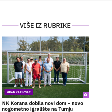
VIŠE IZ RUBRIKE
GRAD KARLOVAC
NK Korana dobila novi dom – novo
nogometno igralište na Turnju