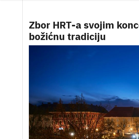
Zbor HRT-a svojim konc
božićnu tradiciju