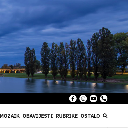
MOZAIK
OBAVIJESTI
RUBRIKE
OSTALO