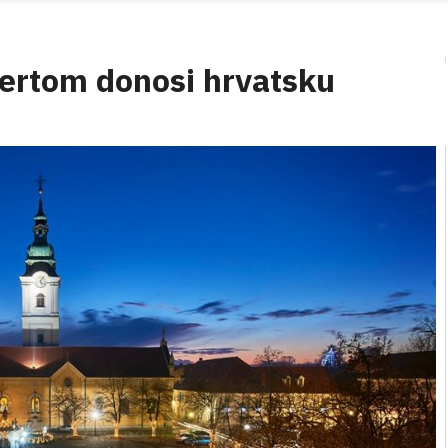
ertom donosi hrvatsku