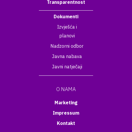
Transparentnost
Dokumenti
Izvješća i
planovi
Nadzorni odbor
Javna nabava
Javni natječaji
O NAMA
Marketing
Impressum
Kontakt