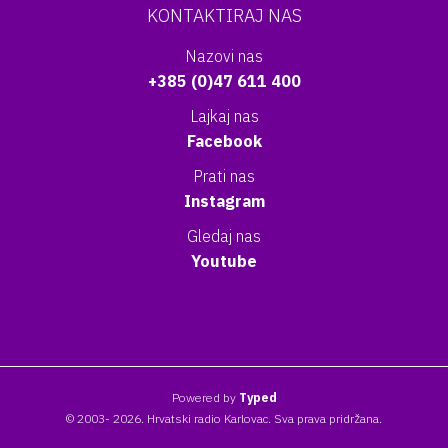
KONTAKTIRAJ NAS
Nazovi nas
+385 (0)47 611 400
Lajkaj nas
Facebook
Prati nas
Instagram
Gledaj nas
Youtube
Powered by
Typed
© 2003- 2026. Hrvatski radio Karlovac. Sva prava pridržana.