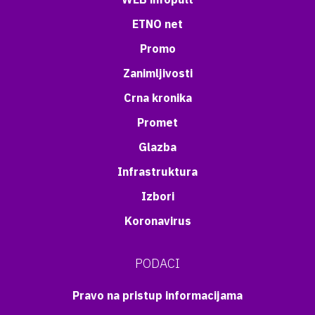
ETNO net
Promo
Zanimljivosti
Crna kronika
Promet
Glazba
Infrastruktura
Izbori
Koronavirus
PODACI
Pravo na pristup informacijama