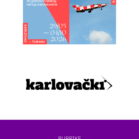
RUBRIKE