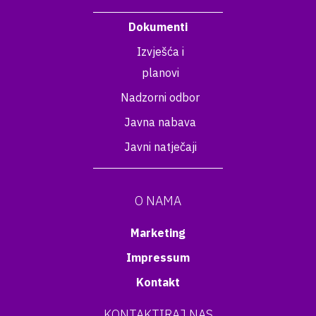
Dokumenti
Izvješća i
planovi
Nadzorni odbor
Javna nabava
Javni natječaji
O NAMA
Marketing
Impressum
Kontakt
KONTAKTIRAJ NAS