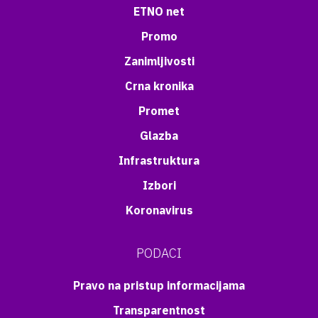
ETNO net
Promo
Zanimljivosti
Crna kronika
Promet
Glazba
Infrastruktura
Izbori
Koronavirus
PODACI
Pravo na pristup informacijama
Transparentnost