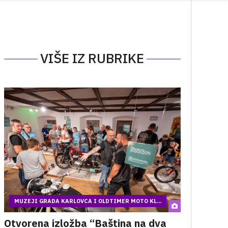
VIŠE IZ RUBRIKE
MUZEJI GRADA KARLOVCA I OLDTIMER MOTO KL...
Otvorena izložba “Baština na dva