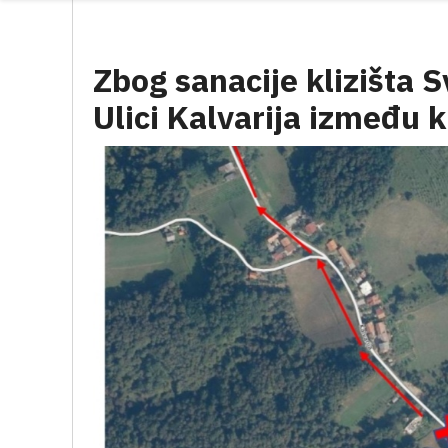
Zbog sanacije klizišta S
Ulici Kalvarija između 