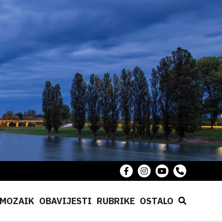
MOZAIK
OBAVIJESTI
RUBRIKE
OSTALO