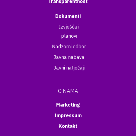
Transparentnost
Dokumenti
Izvješća i
planovi
Nadzorni odbor
Javna nabava
Javni natječaji
O NAMA
Marketing
Impressum
Kontakt