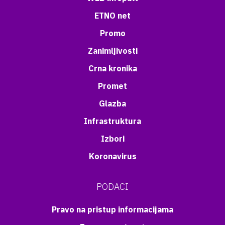
ETNO net
Promo
Zanimljivosti
Crna kronika
Promet
Glazba
Infrastruktura
Izbori
Koronavirus
PODACI
Pravo na pristup informacijama