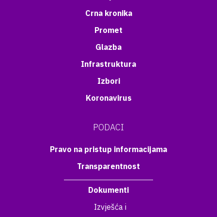
Crna kronika
Promet
Glazba
Infrastruktura
Izbori
Koronavirus
PODACI
Pravo na pristup informacijama
Transparentnost
Dokumenti
Izvješća i