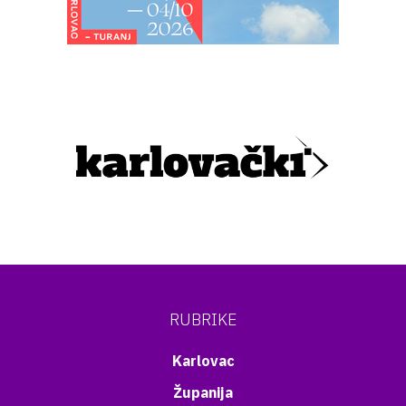
RUBRIKE
Karlovac
Županija