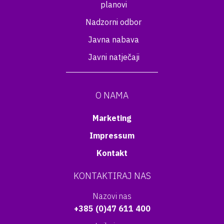
planovi
Nadzorni odbor
Javna nabava
Javni natječaji
O NAMA
Marketing
Impressum
Kontakt
KONTAKTIRAJ NAS
Nazovi nas
+385 (0)47 611 400