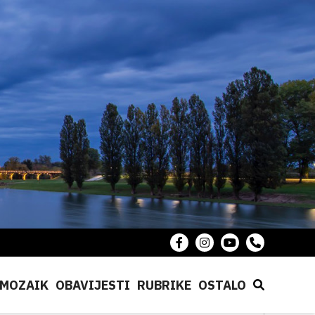
MOZAIK
OBAVIJESTI
RUBRIKE
OSTALO