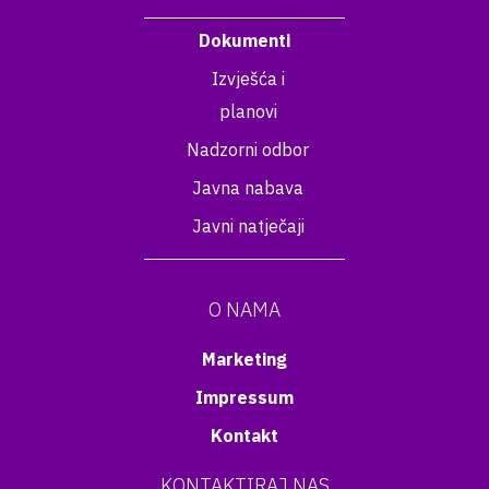
Dokumenti
Izvješća i
planovi
Nadzorni odbor
Javna nabava
Javni natječaji
O NAMA
Marketing
Impressum
Kontakt
KONTAKTIRAJ NAS