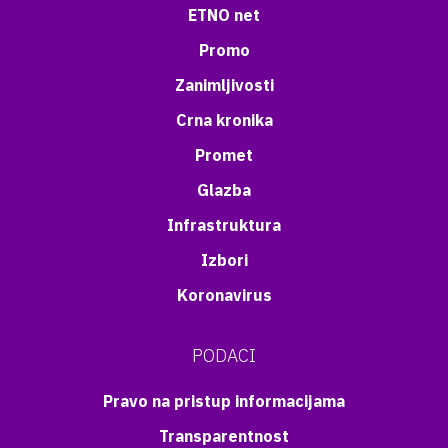
ETNO net
Promo
Zanimljivosti
Crna kronika
Promet
Glazba
Infrastruktura
Izbori
Koronavirus
PODACI
Pravo na pristup informacijama
Transparentnost