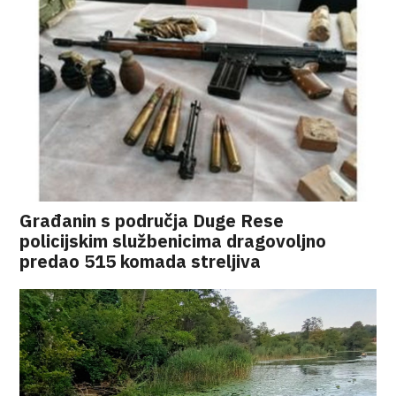
Građanin s područja Duge Rese
policijskim službenicima dragovoljno
predao 515 komada streljiva