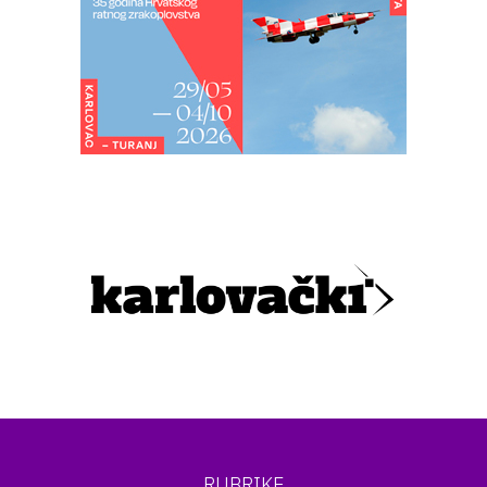
RUBRIKE