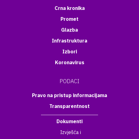
Crna kronika
Promet
Glazba
Infrastruktura
Izbori
Koronavirus
PODACI
Pravo na pristup informacijama
Transparentnost
Dokumenti
Izvješća i