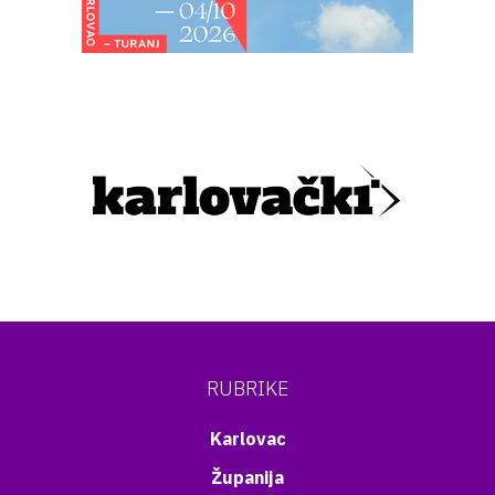
RUBRIKE
Karlovac
Županija