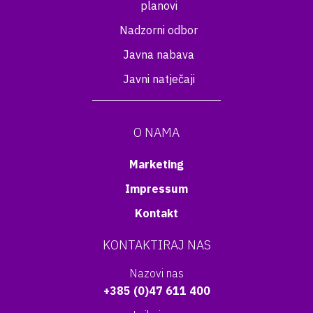
planovi
Nadzorni odbor
Javna nabava
Javni natječaji
O NAMA
Marketing
Impressum
Kontakt
KONTAKTIRAJ NAS
Nazovi nas
+385 (0)47 611 400