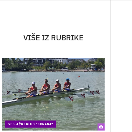
VIŠE IZ RUBRIKE
VESLAČKI KLUB "KORANA"