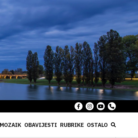
MOZAIK
OBAVIJESTI
RUBRIKE
OSTALO