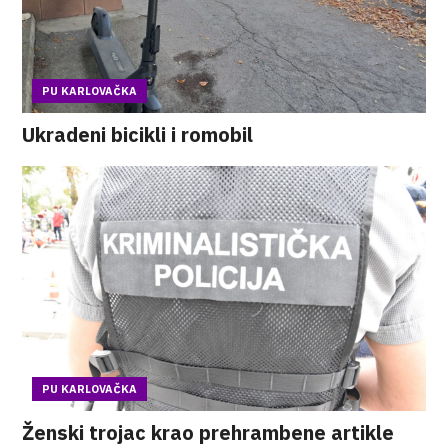
PU KARLOVAČKA
Ukradeni bicikli i romobil
PU KARLOVAČKA
Ženski trojac krao prehrambene artikle