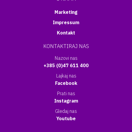
Marketing
Impressum
Kontakt
KONTAKTIRAJ NAS
Nazovi nas
+385 (0)47 611 400
Lajkaj nas
Facebook
Prati nas
Instagram
Gledaj nas
Youtube