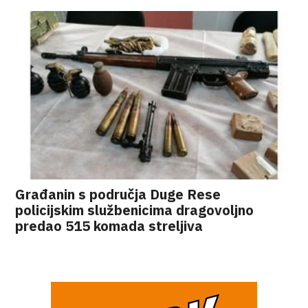
Građanin s područja Duge Rese
policijskim službenicima dragovoljno
predao 515 komada streljiva