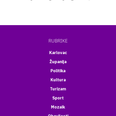
RUBRIKE
Karlovac
Županija
Politika
Kultura
Turizam
Sport
Mozaik