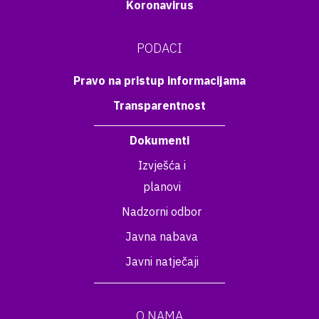
Koronavirus
PODACI
Pravo na pristup informacijama
Transparentnost
Dokumenti
Izvješća i
planovi
Nadzorni odbor
Javna nabava
Javni natječaji
O NAMA