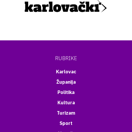
RUBRIKE
Karlovac
Županija
Politika
Kultura
Turizam
Sport