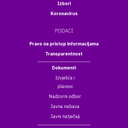
Izbori
Koronavirus
PODACI
Pravo na pristup informacijama
Transparentnost
Dokumenti
Izvješća i
planovi
Nadzorni odbor
Javna nabava
Javni natječaji