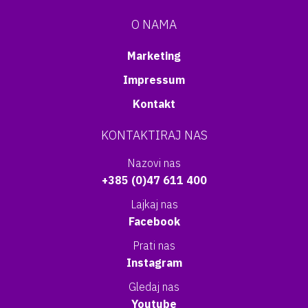
O NAMA
Marketing
Impressum
Kontakt
KONTAKTIRAJ NAS
Nazovi nas
+385 (0)47 611 400
Lajkaj nas
Facebook
Prati nas
Instagram
Gledaj nas
Youtube