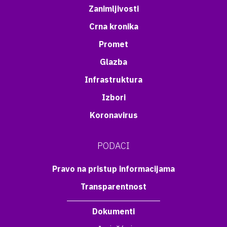
Zanimljivosti
Crna kronika
Promet
Glazba
Infrastruktura
Izbori
Koronavirus
PODACI
Pravo na pristup informacijama
Transparentnost
Dokumenti