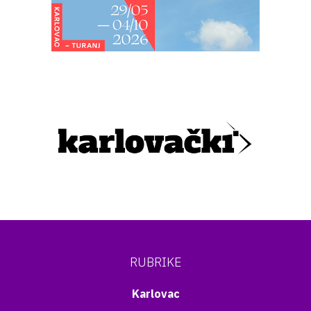
RUBRIKE
Karlovac