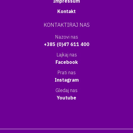
Impressum
Kontakt
KONTAKTIRAJ NAS
Nazovi nas
+385 (0)47 611 400
Lajkaj nas
Facebook
Prati nas
Instagram
Gledaj nas
Youtube