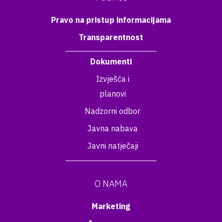
Pravo na pristup informacijama
Transparentnost
Dokumenti
Izvješća i
planovi
Nadzorni odbor
Javna nabava
Javni natječaji
O NAMA
Marketing