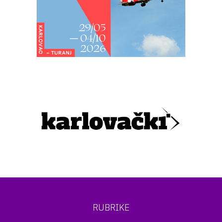
RUBRIKE