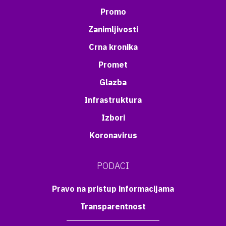
Promo
Zanimljivosti
Crna kronika
Promet
Glazba
Infrastruktura
Izbori
Koronavirus
PODACI
Pravo na pristup informacijama
Transparentnost