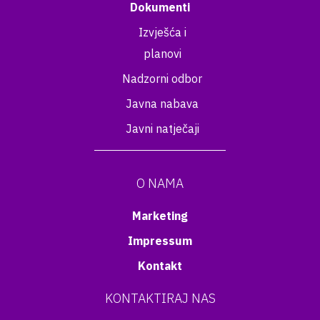
Dokumenti
Izvješća i
planovi
Nadzorni odbor
Javna nabava
Javni natječaji
O NAMA
Marketing
Impressum
Kontakt
KONTAKTIRAJ NAS