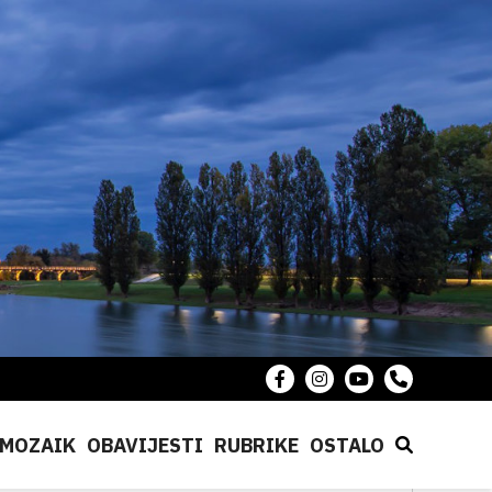
MOZAIK
OBAVIJESTI
RUBRIKE
OSTALO