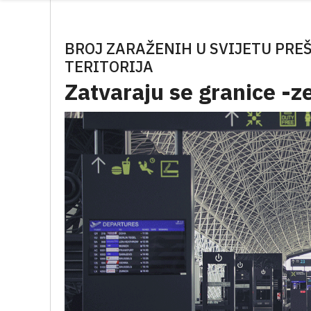
BROJ ZARAŽENIH U SVIJETU PREŠ
TERITORIJA
Zatvaraju se granice -z