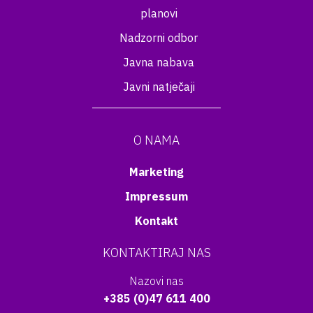
planovi
Nadzorni odbor
Javna nabava
Javni natječaji
O NAMA
Marketing
Impressum
Kontakt
KONTAKTIRAJ NAS
Nazovi nas
+385 (0)47 611 400