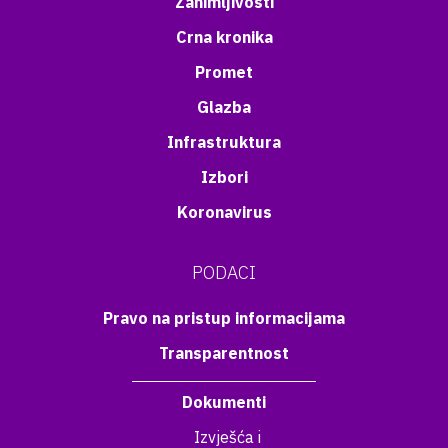
Zanimljivosti
Crna kronika
Promet
Glazba
Infrastruktura
Izbori
Koronavirus
PODACI
Pravo na pristup informacijama
Transparentnost
Dokumenti
Izvješća i