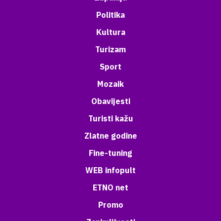
Politika
Kultura
Turizam
Sport
Mozaik
Obavijesti
Turisti kažu
Zlatne godine
Fine-tuning
WEB infopult
ETNO net
Promo